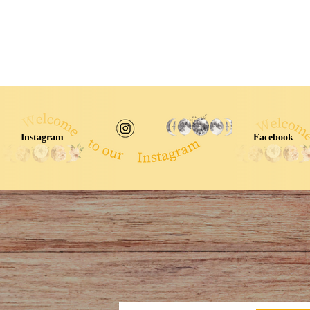
Instagram
Facebook