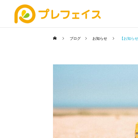
ブログ
お知らせ
【お知ら