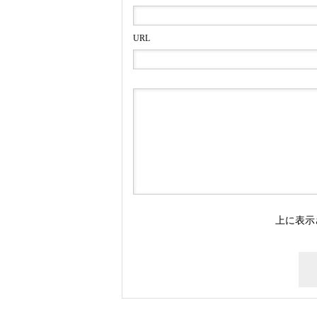
URL
上に表示