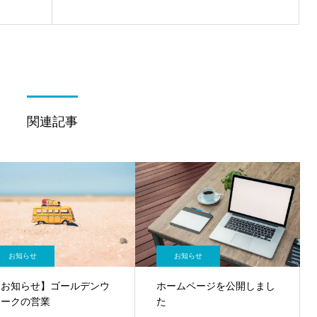
関連記事
お知らせ
お知らせ
【お知らせ】ゴールデンウ
ホームページを公開しまし
ィークの営業
た