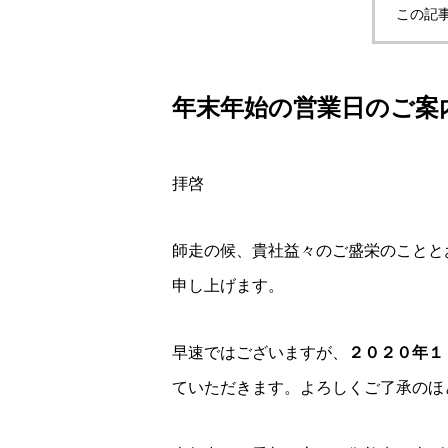
この記
年末年始の営業日のご案
拝啓
師走の候、貴社益々のご盛栄のことと
申し上げます。
早速ではございますが、
２０２０年１
ていただきます。よろしくご了承のほ