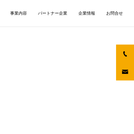
事業内容
パートナー企業
企業情報
お問合せ