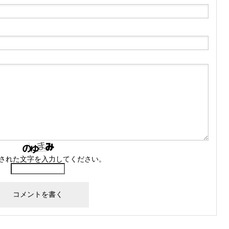
された文字を入力してください。