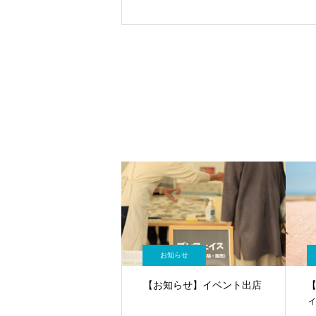
お知らせ
【お知らせ】イベント出店