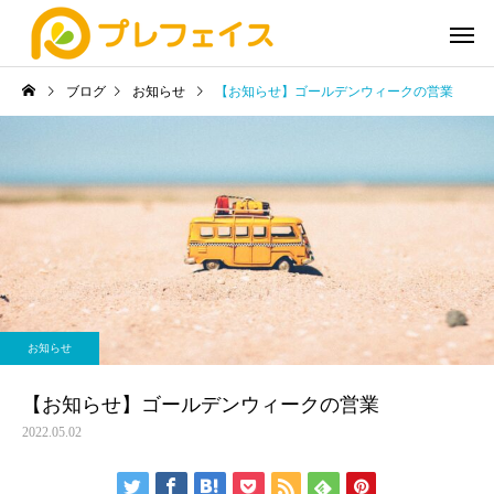
ブログ
お知らせ
【お知らせ】ゴールデンウィークの営業
お知らせ
【お知らせ】ゴールデンウィークの営業
2022.05.02