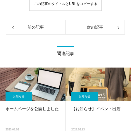
この記事のタイトルとURLをコピーする
前の記事
次の記事
関連記事
お知らせ
お知らせ
ホームページを公開しました
【お知らせ】イベント出店
2020.09.02
2023.02.13