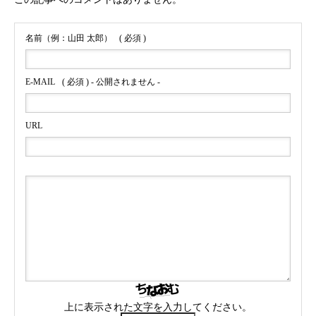
名前（例：山田 太郎）
( 必須 )
E-MAIL
( 必須 ) - 公開されません -
URL
上に表示された文字を入力してください。