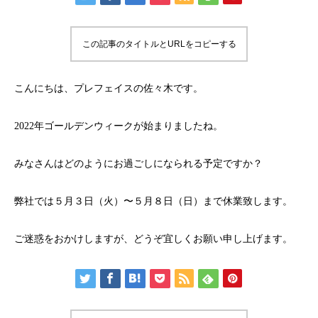
この記事のタイトルとURLをコピーする
こんにちは、プレフェイスの佐々木です。
2022年ゴールデンウィークが始まりましたね。
みなさんはどのようにお過ごしになられる予定ですか？
弊社では５月３日（火）〜５月８日（日）まで休業致します。
ご迷惑をおかけしますが、どうぞ宜しくお願い申し上げます。