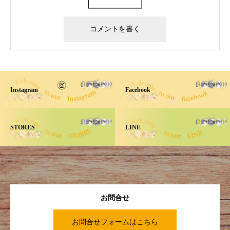
Instagram
Facebook
STORES
LINE
お問合せ
お問合せフォームはこちら