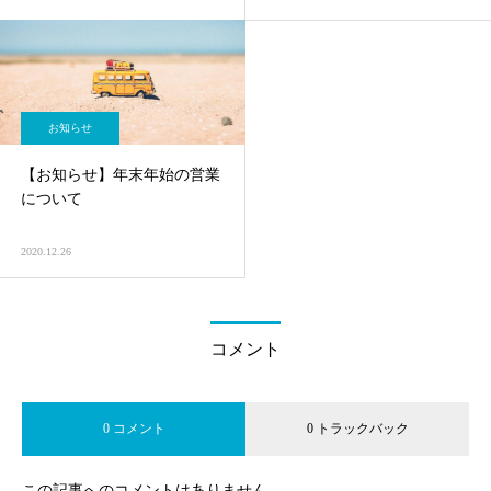
お知らせ
【お知らせ】年末年始の営業
について
2020.12.26
コメント
0 コメント
0 トラックバック
この記事へのコメントはありません。